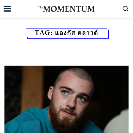
TAG:
แองกัส คลาวด์