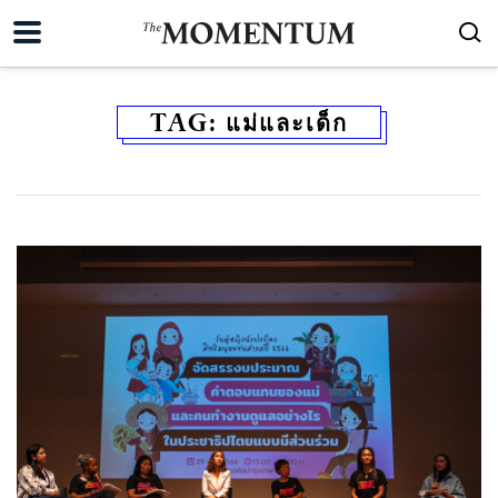
TAG:
แม่และเด็ก