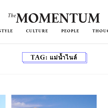
STYLE
CULTURE
PEOPLE
THOU
TAG:
แม่น้ำไนล์