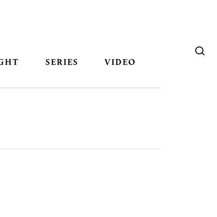
GHT
SERIES
VIDEO