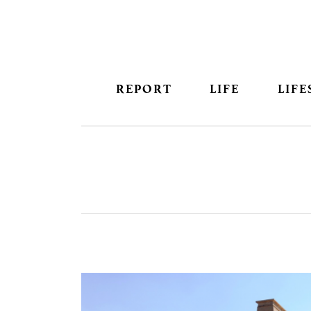
REPORT
LIFE
LIFE