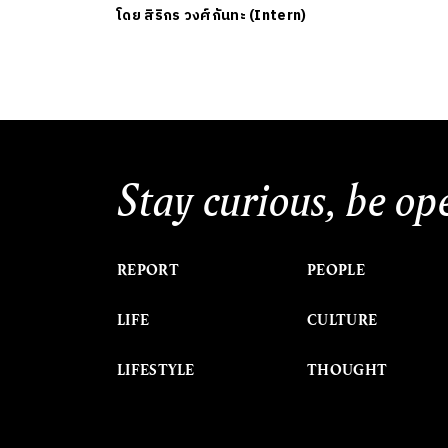
โดย
สิริกร วงศ์กันทะ (Intern)
Stay curious, be op
REPORT
PEOPLE
LIFE
CULTURE
LIFESTYLE
THOUGHT