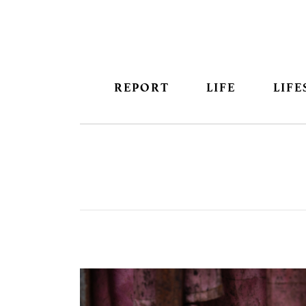
REPORT
LIFE
LIFE