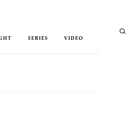
GHT
SERIES
VIDEO