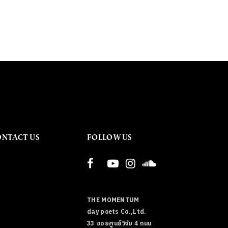
ONTACT US
FOLLOW US
THE MOMENTUM
day poets Co.,Ltd.
33 ซอยศูนย์วิจัย 4 ถนน