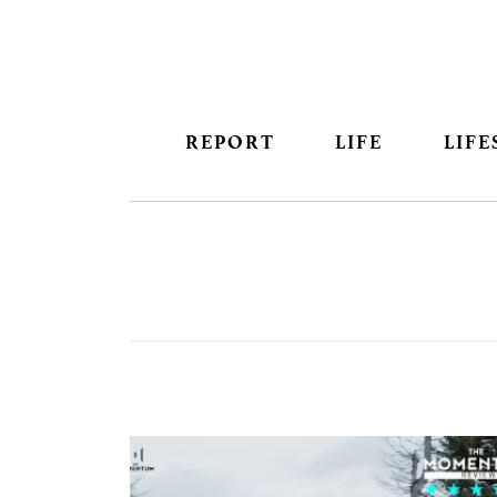
REPORT
LIFE
LIFE