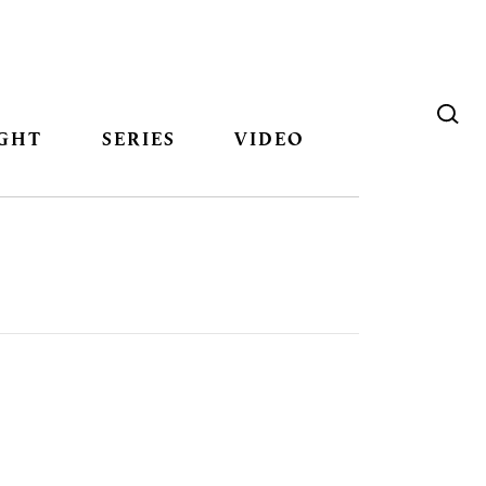
GHT
SERIES
VIDEO