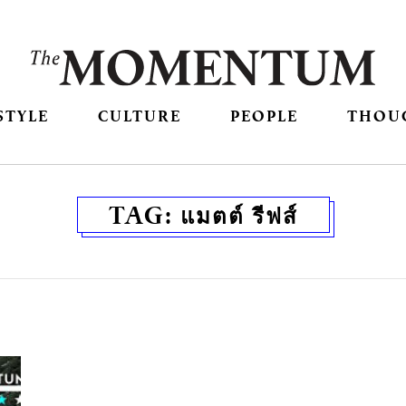
STYLE
CULTURE
PEOPLE
THOU
TAG:
แมตต์ รีฟส์