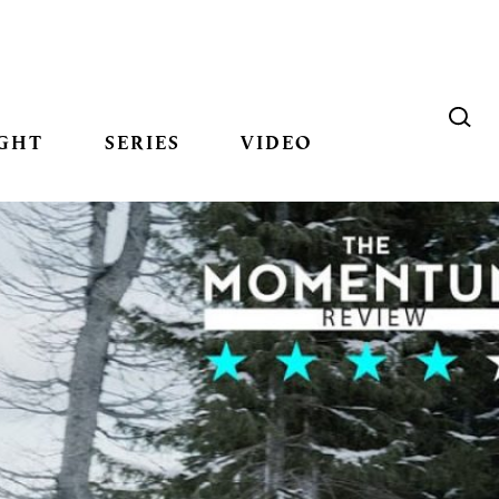
GHT
SERIES
VIDEO