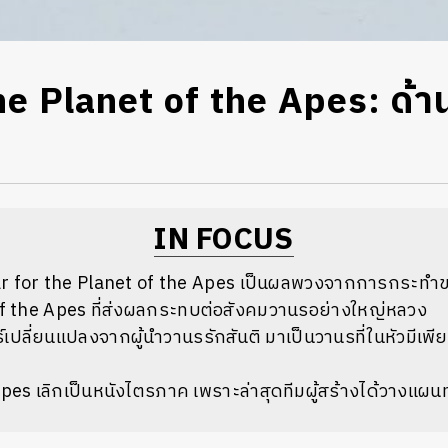
he Planet of the Apes: ด้า
IN FOCUS
War for the Planet of the Apes เป็นผลพวงจากการกระท
of the Apes ที่ส่งผลกระทบต่อสังคมวานรอย่างใหญ่หลวง
ร์เปลี่ยนแปลงจากผู้นำวานรรักสันติ มาเป็นวานรที่ในหัวมีเพ
pes เลิกเป็นหนังไตรภาค เพราะล่าสุดทีมผู้สร้างได้วางแผน