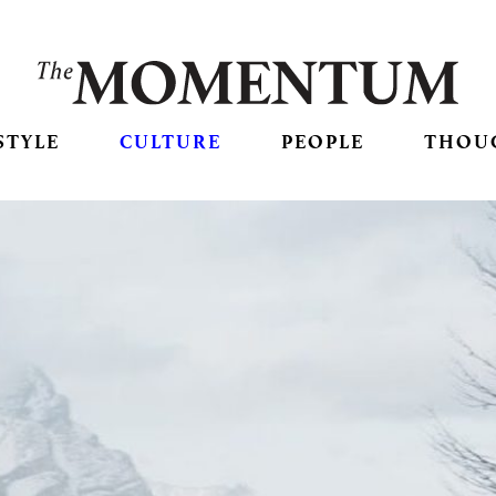
STYLE
CULTURE
PEOPLE
THOU