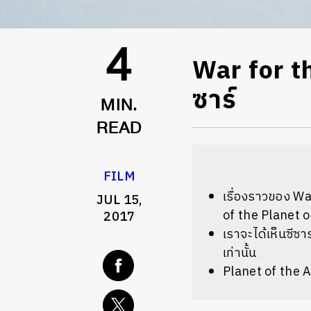
War for t
4
ซาร์
MIN.
READ
FILM
เรื่องราวของ 
JUL 15,
of the Planet 
2017
เราจะได้เห็นซีซา
เท่านั้น
Planet of the A