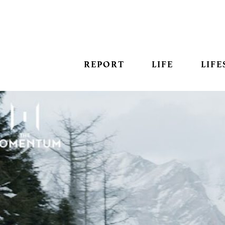
REPORT
LIFE
LIFE