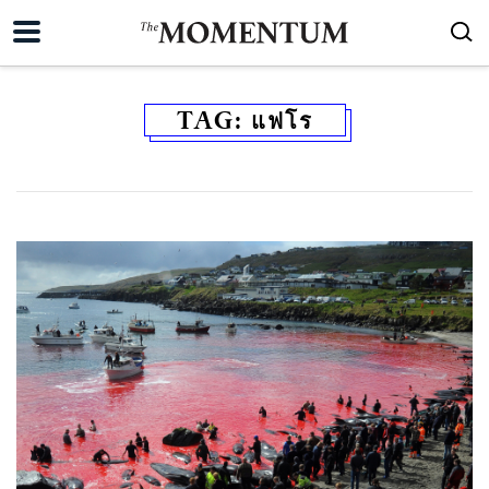
TAG:
แฟโร