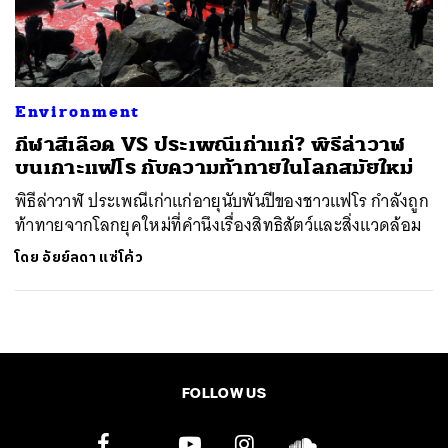
ค้นหา
SHARE
TWEET
LINE
EMAIL
Environment
กีฬาสีเลือด VS ประเพณีเก่าแก่? พิธีล่าวาฬ
บนเกาะแฟโร กับความท้าทายในโลกสมัยใหม่
พิธีล่าวาฬ ประเพณีเก่าแก่อายุนับพันปีของชาวแฟโร กำลังถูก
ท้าทายจากโลกยุคใหม่ที่คำนึงเรื่องสิทธิสัตว์และสิ่งแวดล้อม
โดย
อัยย์ลดา แซ่โค้ว
FOLLOW US