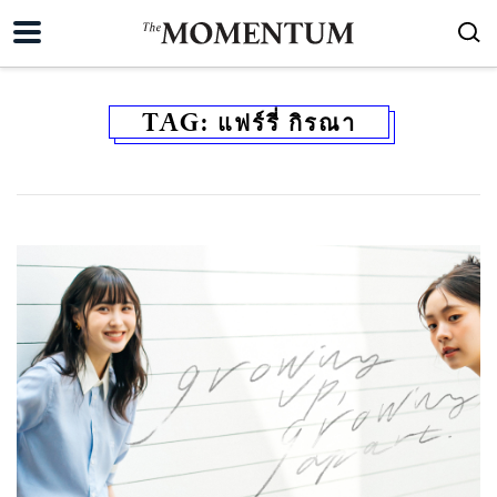
TAG:
แฟร์รี่ กิรณา