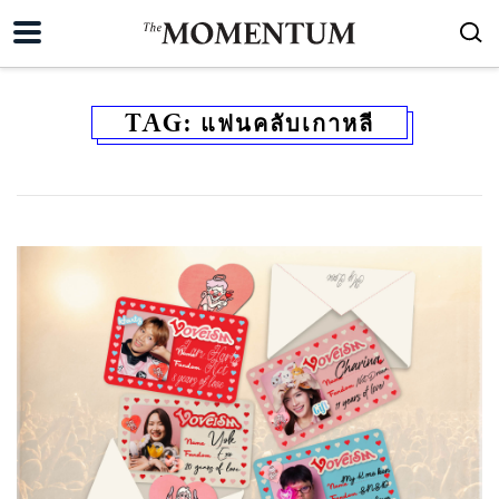
TAG:
แฟนคลับเกาหลี