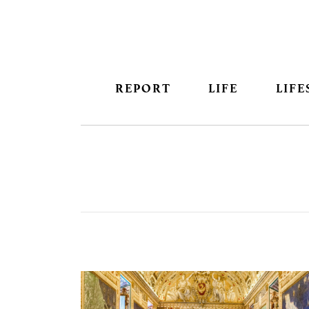
REPORT
LIFE
LIFE