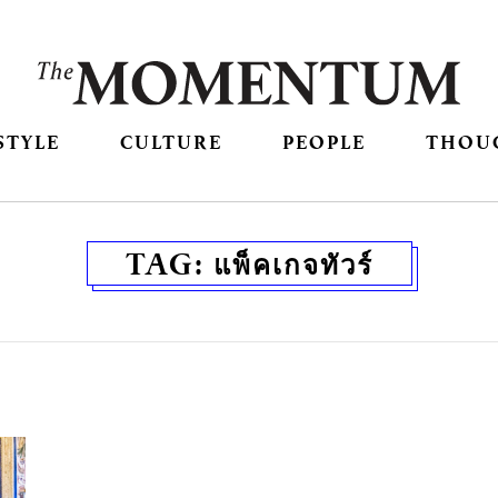
STYLE
CULTURE
PEOPLE
THOU
TAG:
แพ็คเกจทัวร์