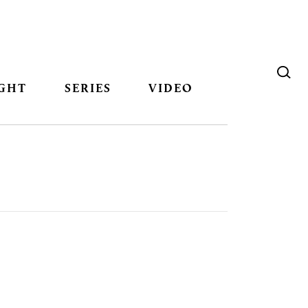
GHT
SERIES
VIDEO