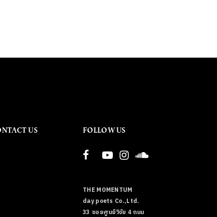
ONTACT US
FOLLOW US
THE MOMENTUM
day poets Co.,Ltd.
33 ซอยศูนย์วิจัย 4 ถนน