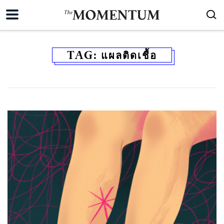
TAG:
แผลติดเชื้อ