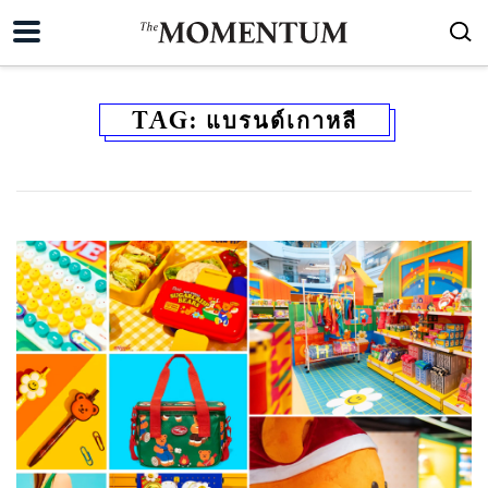
TAG:
แบรนด์เกาหลี