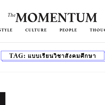
STYLE
CULTURE
PEOPLE
THOU
TAG:
แบบเรียนวิชาสังคมศึกษา