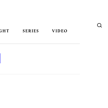
GHT
SERIES
VIDEO