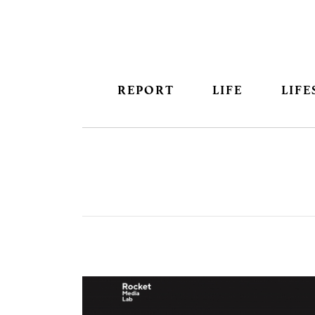
REPORT
LIFE
LIFE