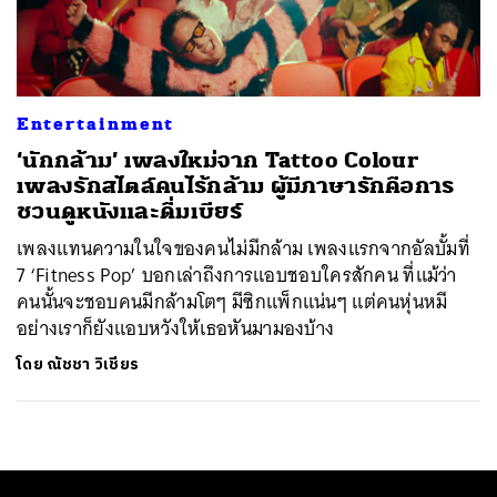
ค้นหา
SHARE
TWEET
LINE
EMAIL
Entertainment
‘นักกล้าม’ เพลงใหม่จาก Tattoo Colour
เพลงรักสไตล์คนไร้กล้าม ผู้มีภาษารักคือการ
ชวนดูหนังและดื่มเบียร์
เพลงแทนความในใจของคนไม่มีกล้าม เพลงแรกจากอัลบั้มที่
7 ‘Fitness Pop’ บอกเล่าถึงการแอบชอบใครสักคน ที่แม้ว่า
คนนั้นจะชอบคนมีกล้ามโตๆ มีซิกแพ็กแน่นๆ แต่คนหุ่นหมี
อย่างเราก็ยังแอบหวังให้เธอหันมามองบ้าง
โดย
ณัชชา วิเชียร