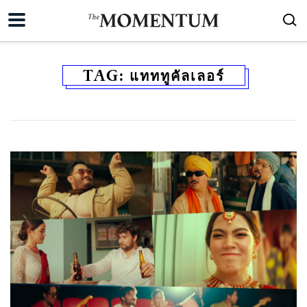
TAG:
แทททูคัลเลอร์