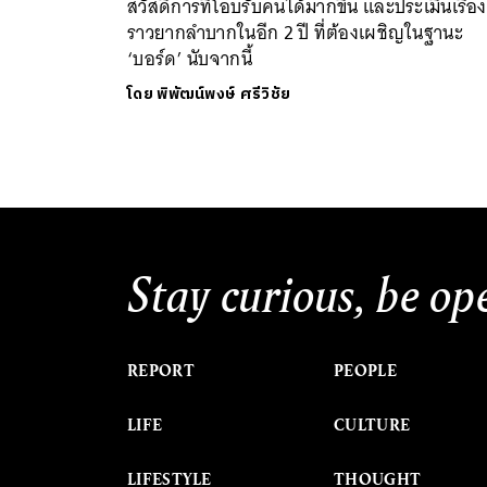
สวัสดิการที่โอบรับคนได้มากขึ้น และประเมินเรื่อง
ราวยากลำบากในอีก 2 ปี ที่ต้องเผชิญในฐานะ
‘บอร์ด’ นับจากนี้
โดย
พิพัฒน์พงษ์ ศรีวิชัย
Stay curious, be op
REPORT
PEOPLE
LIFE
CULTURE
LIFESTYLE
THOUGHT