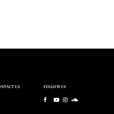
ONTACT US
FOLLOW US