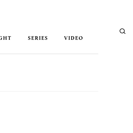
GHT
SERIES
VIDEO