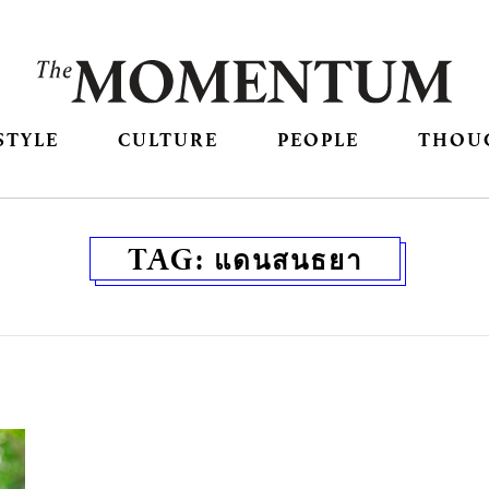
STYLE
CULTURE
PEOPLE
THOU
TAG:
แดนสนธยา