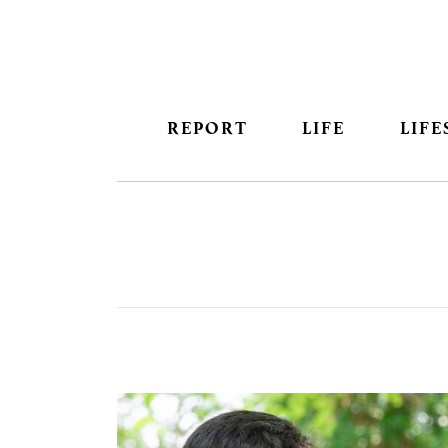
REPORT
LIFE
LIFE