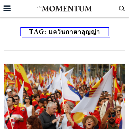
TAG:
แคว้นกาตาลุญญ่า