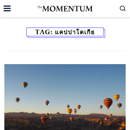
TAG:
แคปปาโดเกีย