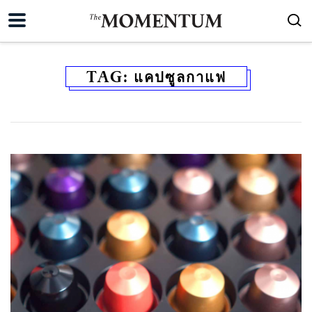
TAG:
แคปซูลกาแฟ