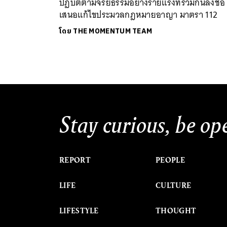
ปฏิบัติตามจริยธรรมอย่างร้ายแรงที่ร่วมกันลงชื่อ
เสนอแก้ไขประมวลกฎหมายอาญา มาตรา 112
โดย
THE MOMENTUM TEAM
Stay curious, be op
REPORT
PEOPLE
LIFE
CULTURE
LIFESTYLE
THOUGHT