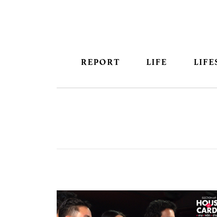
REPORT
LIFE
LIFE