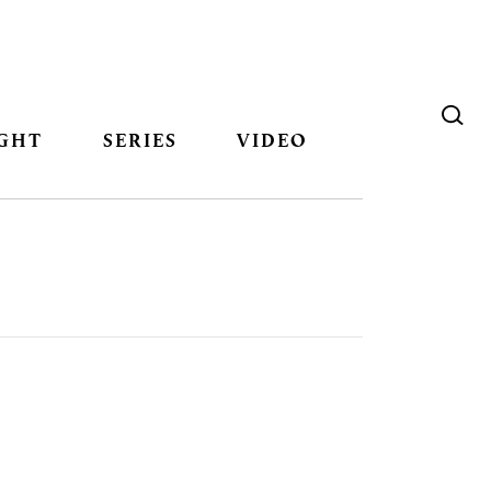
GHT
SERIES
VIDEO