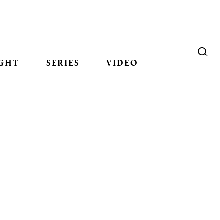
GHT
SERIES
VIDEO