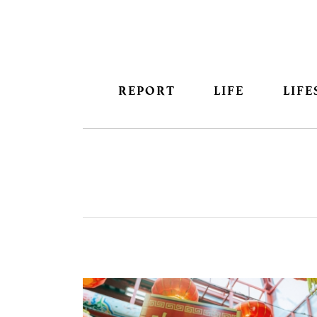
REPORT
LIFE
LIFE