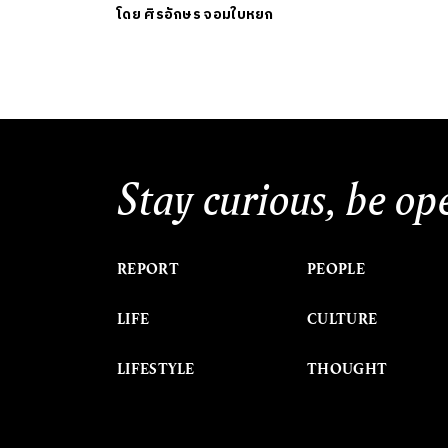
โดย
ศิรอักษร จอมใบหยก
Stay curious, be op
REPORT
PEOPLE
LIFE
CULTURE
LIFESTYLE
THOUGHT