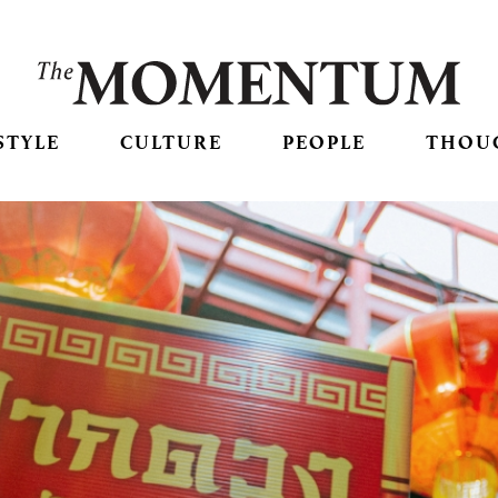
STYLE
CULTURE
PEOPLE
THOU