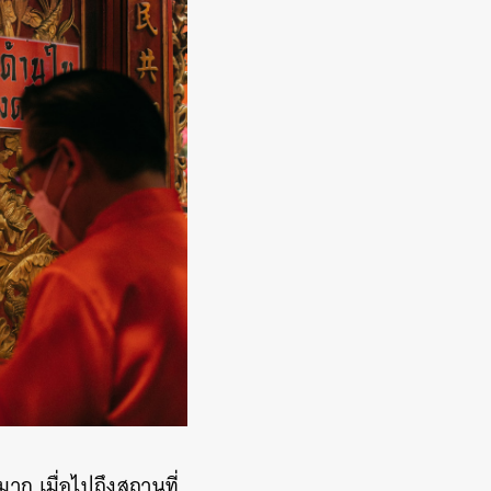
้มาก เมื่อไปถึงสถานที่