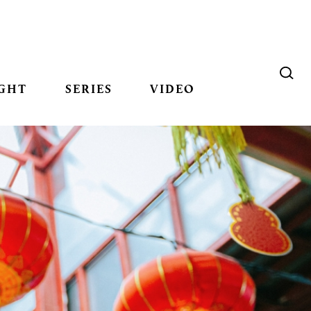
GHT
SERIES
VIDEO