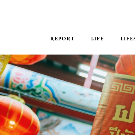
REPORT
LIFE
LIFE