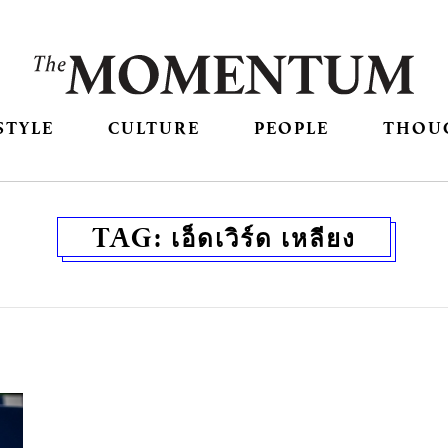
STYLE
CULTURE
PEOPLE
THOU
TAG:
เอ็ดเวิร์ด เหลียง