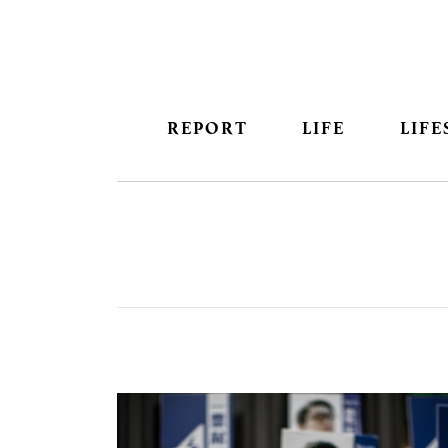
REPORT
LIFE
LIFE