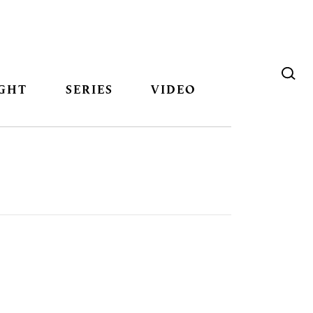
GHT
SERIES
VIDEO