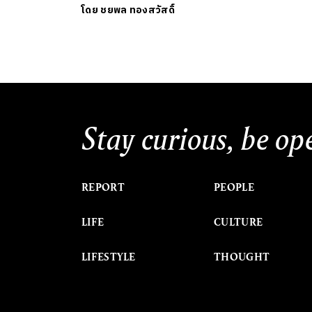
โดย
ชยพล ทองสวัสดิ์
Stay curious, be op
REPORT
PEOPLE
LIFE
CULTURE
LIFESTYLE
THOUGHT