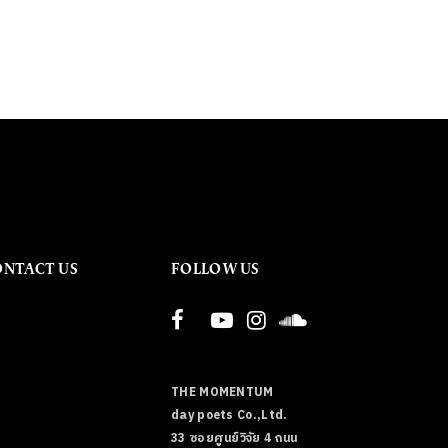
ONTACT US
FOLLOW US
THE MOMENTUM
day poets Co.,Ltd.
33 ซอยศูนย์วิจัย 4 ถนน