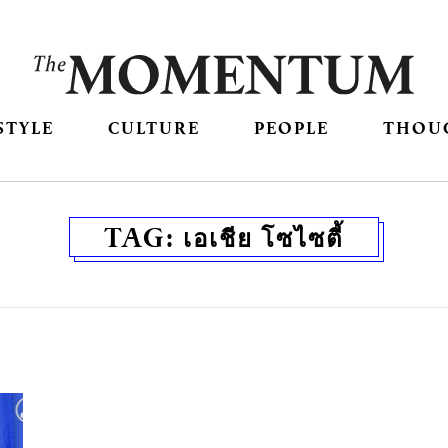
STYLE
CULTURE
PEOPLE
THOU
TAG:
เอเชีย โซไซตี้