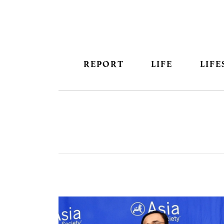
REPORT
LIFE
LIFE