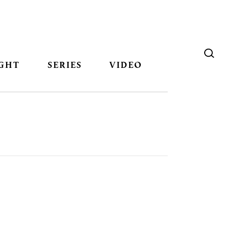
GHT
SERIES
VIDEO