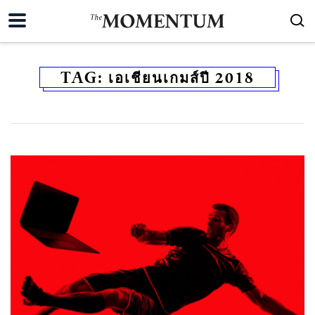
TAG:
เอเชียนเกมส์ปี 2018