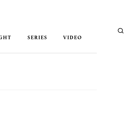
GHT
SERIES
VIDEO