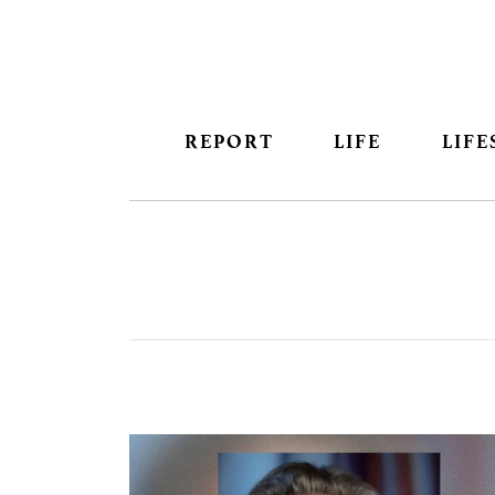
REPORT
LIFE
LIFE