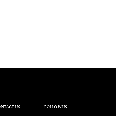
ONTACT US
FOLLOW US