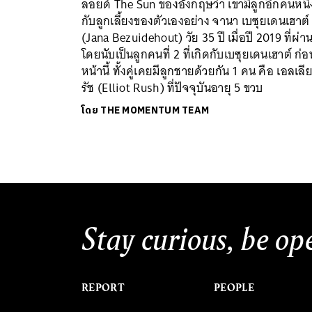
ลอยด์ The Sun ของอังกฤษว่า เขามีลูกอีกคนหนึ่
กับลูกเลี้ยงของตัวเองอย่าง จานา เบซุยเดนเฮาต์
(Jana Bezuidehout) วัย 35 ปี เมื่อปี 2019 ที่ผ่า
โดยนับเป็นลูกคนที่ 2 ที่เกิดกับเบซุยเดนเฮาต์ ก่อ
หน้านี้ ทั้งคู่เคยมีลูกชายด้วยกัน 1 คน คือ เอลเลี
รัช (Elliot Rush) ที่ปัจจุบันอายุ 5 ขวบ
โดย
THE MOMENTUM TEAM
Stay curious, be op
REPORT
PEOPLE