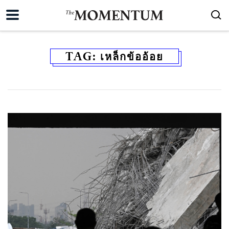
TAG:
เหล็กข้ออ้อย