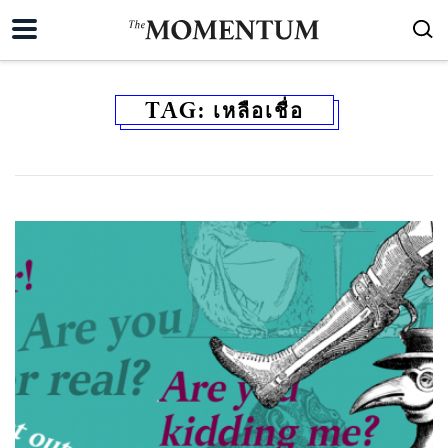
TAG:
เหลือเชื่อ