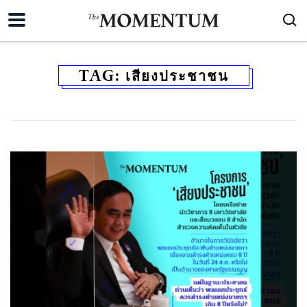
TAG:
เสียงประชาชน