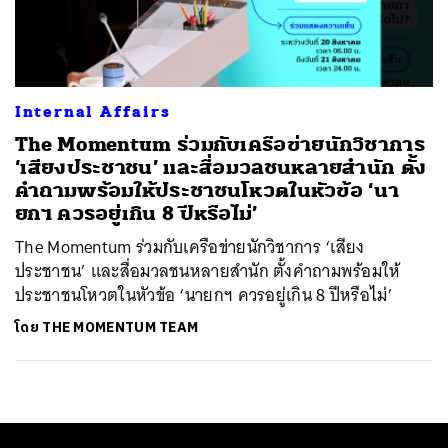
ค้นหา
SHARE
TWEET
LINE
EMAIL
Internal Affairs
The Momentum ร่วมกับเครือข่ายนักวิชาการ
‘เสียงประชาชน’ และสื่อมวลชนหลายสำนัก ตั้ง
คำถามพร้อมให้ประชาชนโหวตในหัวข้อ ‘นา
ยกฯ ควรอยู่เกิน 8 ปีหรือไม่’
The Momentum ร่วมกับเครือข่ายนักวิชาการ ‘เสียง
ประชาชน’ และสื่อมวลชนหลายสำนัก ตั้งคำถามพร้อมให้
ประชาชนโหวตในหัวข้อ ‘นายกฯ ควรอยู่เกิน 8 ปีหรือไม่’
โดย
THE MOMENTUM TEAM