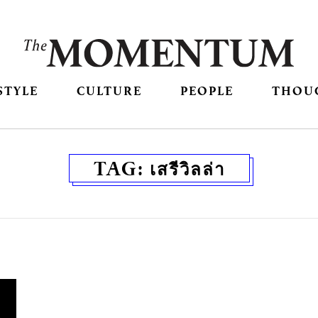
STYLE
CULTURE
PEOPLE
THOU
TAG:
เสรีวิลล่า