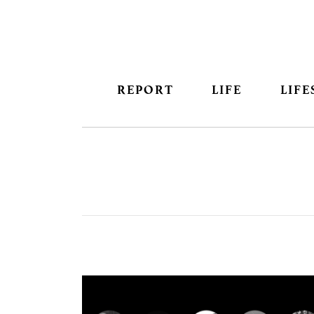
REPORT
LIFE
LIFE