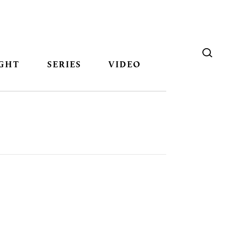
GHT
SERIES
VIDEO