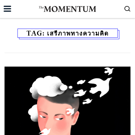
TAG:
เสรีภาพทางความคิด