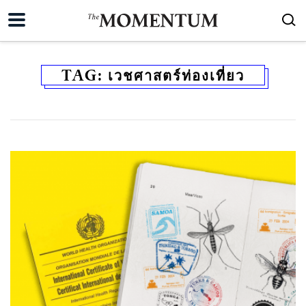
TAG:
เวชศาสตร์ท่องเที่ยว