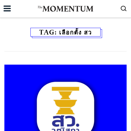
TAG:
เลือกตั้ง สว