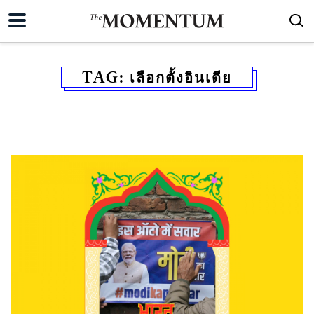
TAG:
เลือกตั้งอินเดีย