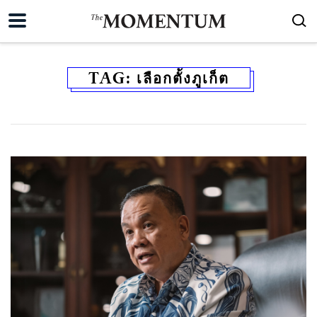
TAG:
เลือกตั้งภูเก็ต