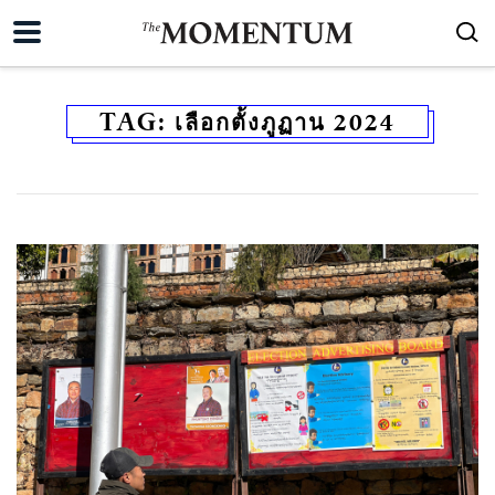
TAG:
เลือกตั้งภูฏาน 2024