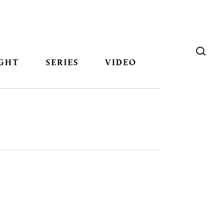
GHT
SERIES
VIDEO