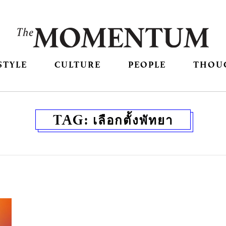
STYLE
CULTURE
PEOPLE
THOU
TAG:
เลือกตั้งพัทยา