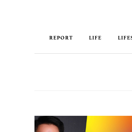
REPORT
LIFE
LIFE