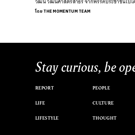
วัฒน์ วัฒนศาสตร์สาธร จากพรรคประชาชนไปได
โดย
THE MOMENTUM TEAM
Stay curious, be op
REPORT
PEOPLE
LIFE
CULTURE
LIFESTYLE
THOUGHT