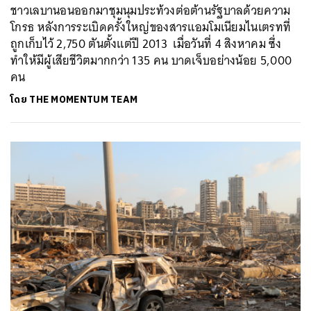
ชาวเลบานอนออกมาชุมนุมประท้วงต่อต้านรัฐบาลด้วยความ
โกรธ หลังการระเบิดครั้งใหญ่ของสารแอมโมเนียมไนเตรทที่
ถูกเก็บไว้ 2,750 ตันตั้งแต่ปี 2013 เมื่อวันที่ 4 สิงหาคม ซึ่ง
ทำให้มีผู้เสียชีวิตมากกว่า 135 คน บาดเจ็บอย่างน้อย 5,000
คน
โดย
THE MOMENTUM TEAM