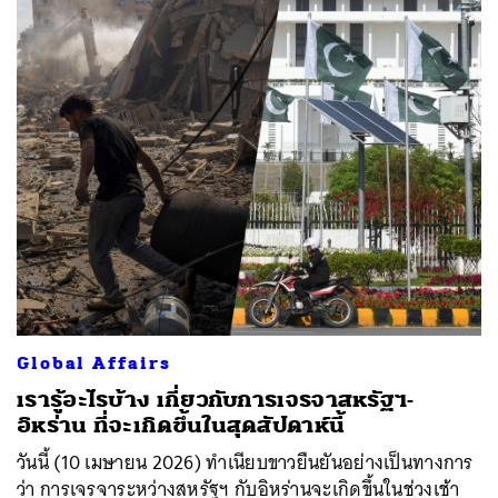
Global Affairs
เรารู้อะไรบ้าง เกี่ยวกับการเจรจาสหรัฐฯ-
อิหร่าน ที่จะเกิดขึ้นในสุดสัปดาห์นี้
วันนี้ (10 เมษายน 2026) ทำเนียบขาวยืนยันอย่างเป็นทางการ
ว่า การเจรจาระหว่างสหรัฐฯ กับอิหร่านจะเกิดขึ้นในช่วงเช้า