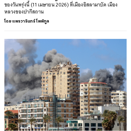
ของวันพรุ่งนี้ (11 เมษายน 2026) ที่เมืองอิสลามาบัด เมือง
หลวงของปากีสถาน
โดย
แพรวารินทร์ โพพิทูล