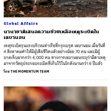
Global Affairs
นานาชาติเสนอความช่วยเหลือเหตุระเบิดใน
เลบานอน
เหตุระเบิดรุนแรงบริเวณท่าเรือที่กรุงเบรุต เลบานอน เมื่อวันที่
4 สิงหาคมทำให้มีผู้เสียชีวิตแล้วอย่างน้อย 70 คน และมีผู้
บาดเจ็บมากกว่า 4,000 คน ทางการเลบานอนระบุว่ามีสาเหตุ
มาจากวัตถุประกอบระเบิดที่เก็บไว้ในโกดังนานกว่า 6 ปีแล้ว
โดย
THE MOMENTUM TEAM