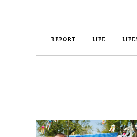
REPORT
LIFE
LIFE