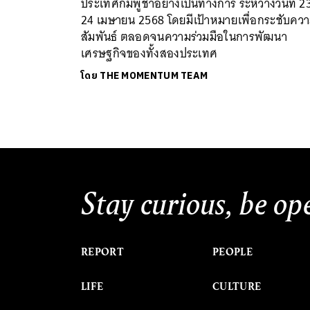
ประเทศกัมพูชาอย่างเป็นทางการ ระหว่างวันที่ 2
24 เมษายน 2568 โดยมีเป้าหมายเพื่อกระชับคว
สัมพันธ์ ตลอดจนความร่วมมือในการพัฒนา
เศรษฐกิจของทั้งสองประเทศ
โดย
THE MOMENTUM TEAM
Stay curious, be op
REPORT
PEOPLE
LIFE
CULTURE