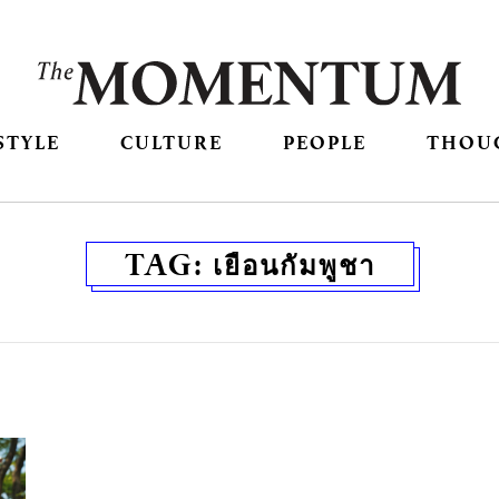
STYLE
CULTURE
PEOPLE
THOU
TAG:
เยือนกัมพูชา