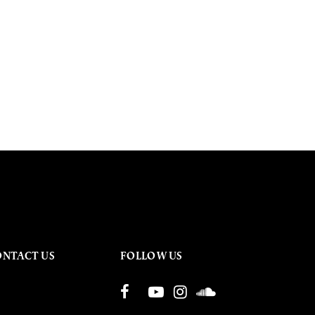
ONTACT US
FOLLOW US