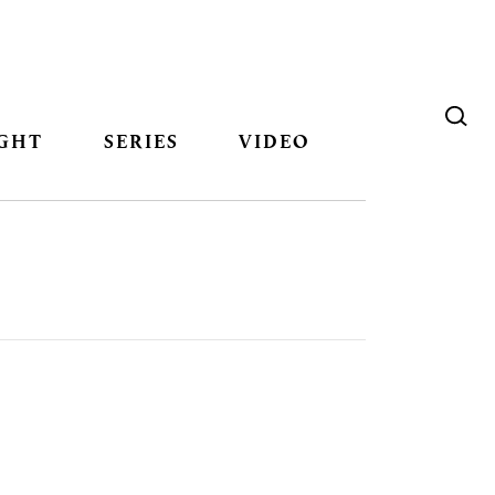
GHT
SERIES
VIDEO