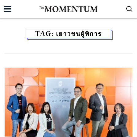
TAG:
เยาวชนผู้พิการ