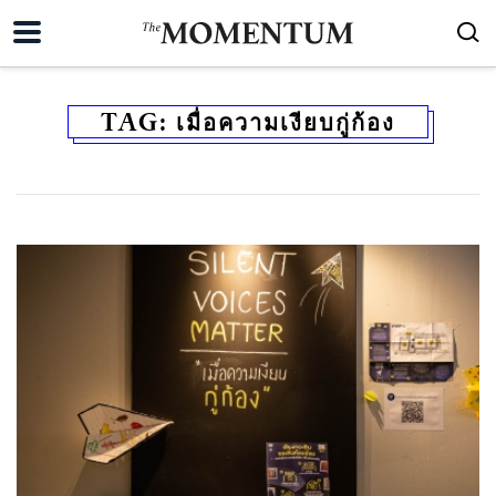
TAG:
เมื่อความเงียบกู่ก้อง