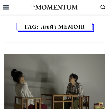
TAG:
เมมมัว MEMOIR