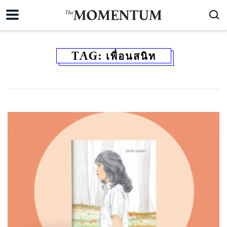
TAG:
เพื่อนสนิท