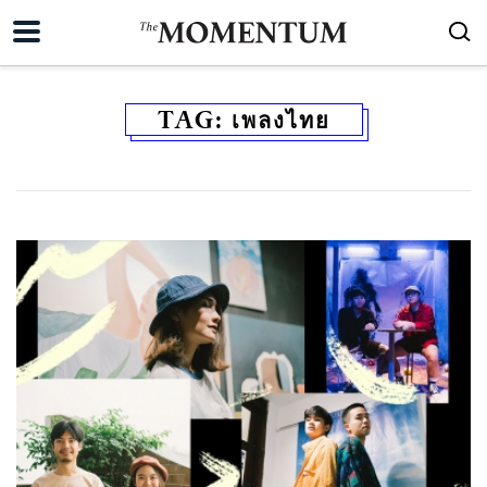
TAG:
เพลงไทย