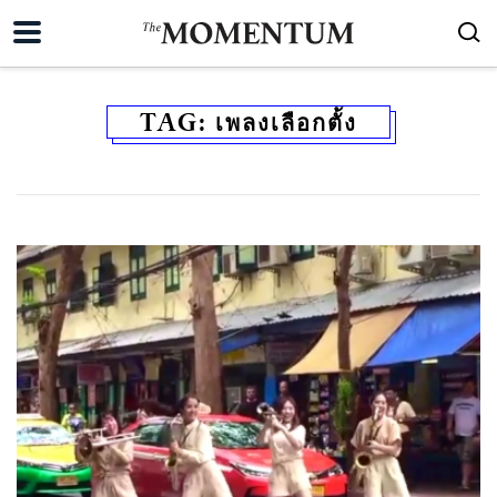
TAG:
เพลงเลือกตั้ง