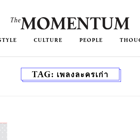
STYLE
CULTURE
PEOPLE
THOU
TAG:
เพลงละครเก่า