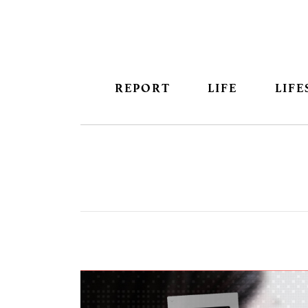
REPORT
LIFE
LIFE