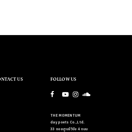
ONTACT US
FOLLOW US
THE MOMENTUM
day poets Co.,Ltd.
33 ซอยศูนย์วิจัย 4 ถนน