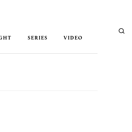
GHT
SERIES
VIDEO