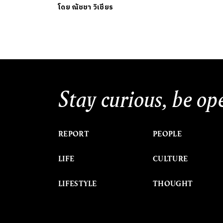
โดย
ณัชชา วิเชียร
Stay curious, be op
REPORT
PEOPLE
LIFE
CULTURE
LIFESTYLE
THOUGHT