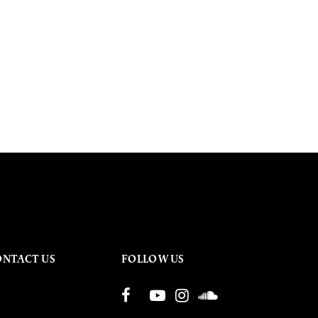
ONTACT US
FOLLOW US