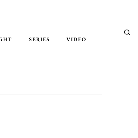
GHT
SERIES
VIDEO