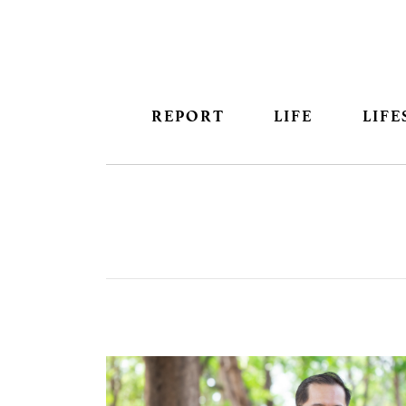
REPORT
LIFE
LIFE