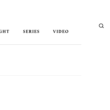
GHT
SERIES
VIDEO