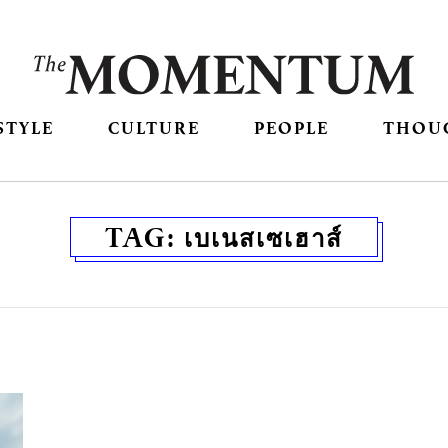
STYLE
CULTURE
PEOPLE
THOU
TAG:
เบเนสเซเฮาส์