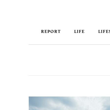
REPORT
LIFE
LIFE