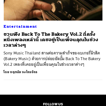
ค้นหา
SHARE
TWEET
LINE
EMAIL
Entertainment
ชวนฟัง Back To The Bakery Vol.2 ที่ครั้ง
หนึ่งเพลงเหล่านี้ เคยอยู่เป็นเพื่อนคุณในช่วง
เวลาต่างๆ
Sony Music Thailand สานต่อความสำเร็จของเบเกอรี่มิวสิค
(Bakery Music) ด้วยการปล่อยอัลบั้ม Back To The Bakery
Vol.2 เพลงที่เคยอยู่เป็นเพื่อนคุณในช่วงเวลาต่างๆ
โดย
กฤตนัย จงไกรจักร
FOLLOW US