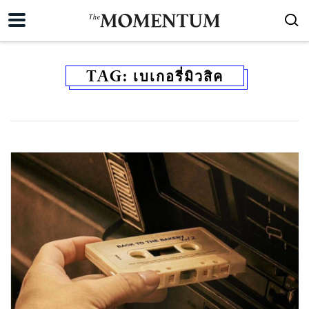
TAG:
เบเกอรี่มิวสิค