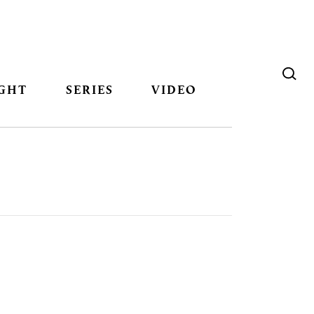
GHT
SERIES
VIDEO