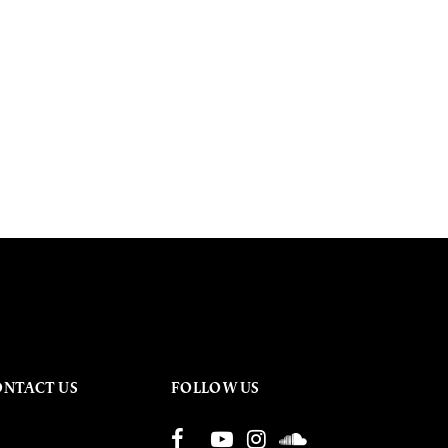
ONTACT US
FOLLOW US