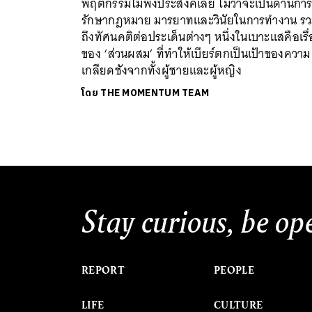
พฤติกรรมไม่พึงประสงค์เลย ไม่ว่าจะเป็นด้านกา
รักษากฎหมาย มารยาทและวินัยในการทำงาน ร
ถึงทัศนคติต่อประเด็นต่างๆ หนึ่งในเบาะแสคือเรื่
ของ ‘ส่วนผสม’ ที่ทำให้เบียร์ตกเป็นเป้าของความ
เกลียดชังจากทั้งผู้ชายและผู้หญิง
โดย
THE MOMENTUM TEAM
Stay curious, be op
REPORT
PEOPLE
LIFE
CULTURE