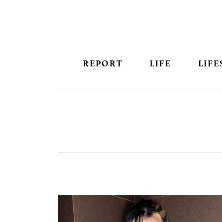
REPORT
LIFE
LIFE