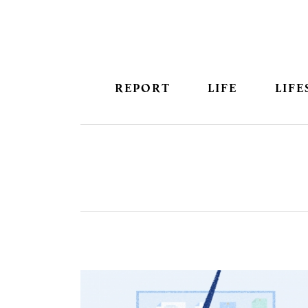
REPORT
LIFE
LIFE