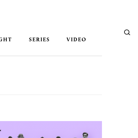
GHT
SERIES
VIDEO