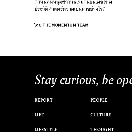
ตำหนิคนหนุ่มสาวนั้นเริ่มต้นขึ้นเมื่อไร มี
ประวัติศาสตร์ความเป็นมาอย่างไร?
โดย
THE MOMENTUM TEAM
Stay curious, be op
REPORT
PEOPLE
LIFE
CULTURE
LIFESTYLE
THOUGHT