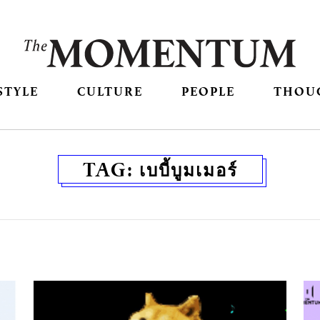
STYLE
CULTURE
PEOPLE
THOU
TAG:
เบบี้บูมเมอร์